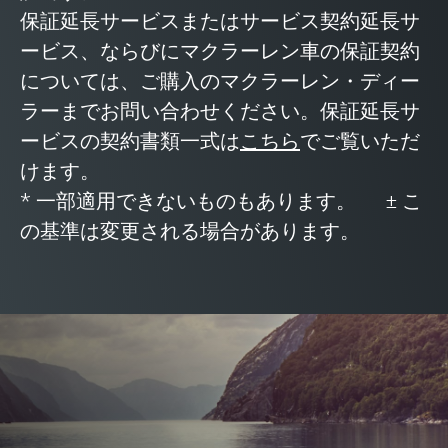
保証延長サービスまたはサービス契約延長サ
ービス、ならびにマクラーレン車の保証契約
については、ご購入のマクラーレン・ディー
ラーまでお問い合わせください。保証延長サ
ービスの契約書類一式は
こちら
でご覧いただ
けます。
* 一部適用できないものもあります。 ± こ
の基準は変更される場合があります。