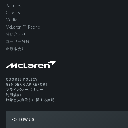
Partners
Careers
Media
McLaren F1 Racing
問い合わせ
ユーザー登録
正規販売店
COOKIE POLICY
GENDER GAP REPORT
プライバシーポリシー
利用規約
奴隷と人身取引に関する声明
FOLLOW US