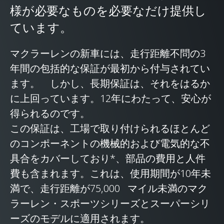
様が必要なものを必要なだけ提供し
ています。
マクラーレンの新車には、走行距離不問の3
年間の包括的な保証が最初から付与されてい
ます。 しかし、長期保証は、それをはるか
に上回っています。12年にわたって、安心が
得られるのです。
この保証は、工場で取り付けられるほとんど
のコンポーネントの機械的および電気的な不
具合をカバーしており*、部品の費用と人件
費も含まれます。これは、使用期間が10年未
満で、走行距離が75,000 マイル未満のマク
ラーレン・スポーツシリーズとスーパーシリ
ーズのモデルに適用されます。