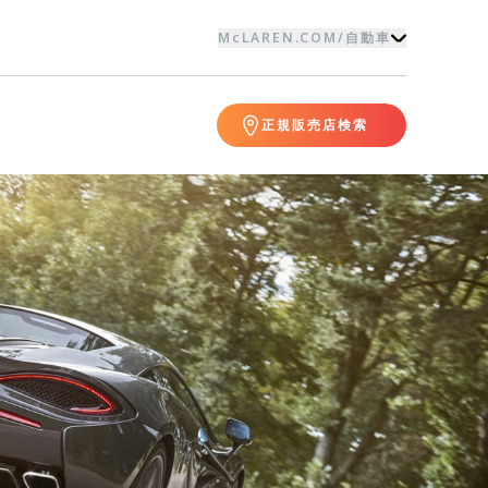
McLAREN.COM
/
自動車
正規販売店検索