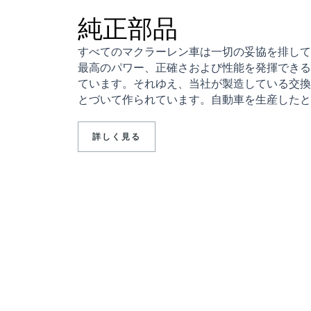
純正部品
すべてのマクラーレン車は一切の妥協を排して
最高のパワー、正確さおよび性能を発揮できる
ています。それゆえ、当社が製造している交換
とづいて作られています。自動車を生産したと
詳しく見る