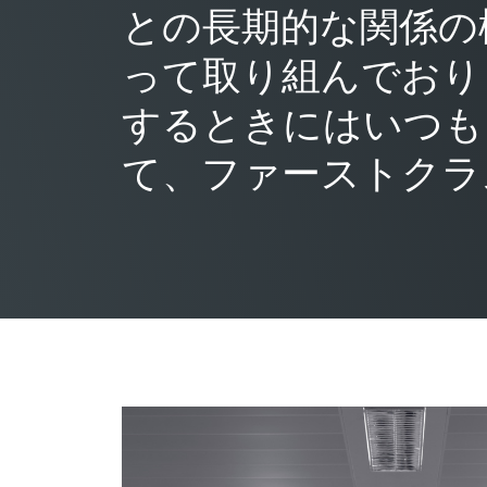
との長期的な関係の
って取り組んでおり
するときにはいつも
て、ファーストクラ