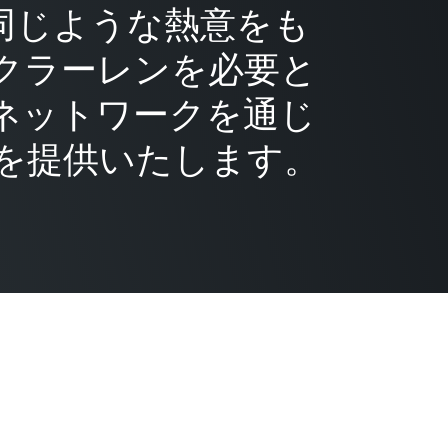
同じような熱意をも
クラーレンを必要と
ネットワークを通じ
を提供いたします。