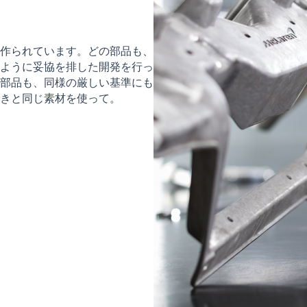
作られています。どの部品も、
ように妥協を排した開発を行っ
部品も、同様の厳しい基準にも
きと同じ素材を使って。