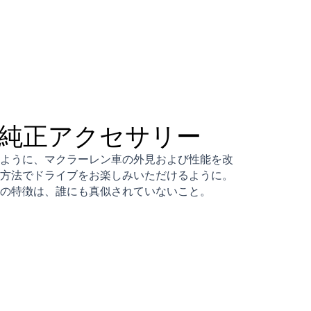
純正アクセサリー
ように、マクラーレン車の外見および性能を改
方法でドライブをお楽しみいただけるように。
の特徴は、誰にも真似されていないこと。