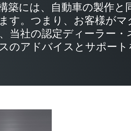
構築には、自動車の製作と
ます。つまり、お客様がマ
、当社の認定ディーラー・
スのアドバイスとサポート