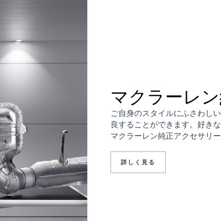
マクラーレン
ご自身のスタイルにふさわしい
良することができます。好きな
マクラーレン純正アクセサリー
詳しく見る