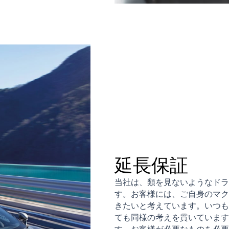
延長保証
当社は、類を見ないようなドラ
す。お客様には、ご自身のマク
きたいと考えています。いつも
ても同様の考えを貫いています
す。お客様が必要なものを必要