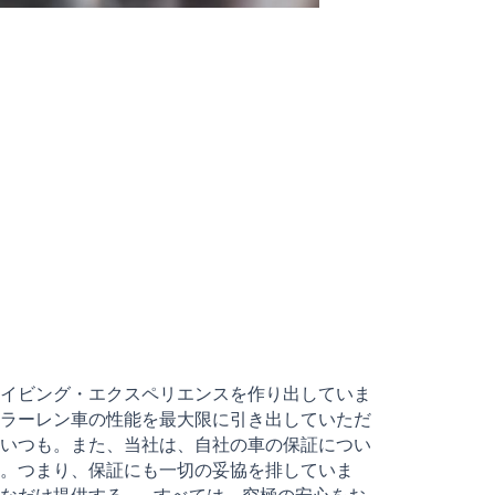
イビング・エクスペリエンスを作り出していま
ラーレン車の性能を最大限に引き出していただ
いつも。また、当社は、自社の車の保証につい
。つまり、保証にも一切の妥協を排していま
なだけ提供する…。すべては、究極の安心をお