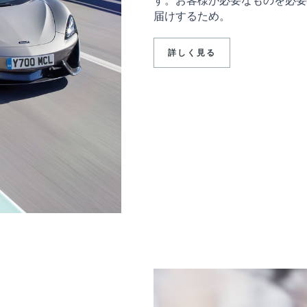
届けするため。
詳しく見る