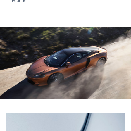
Founder