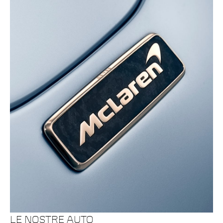
LE NOSTRE AUTO