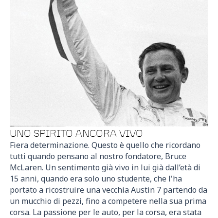
UNO SPIRITO ANCORA VIVO
Fiera determinazione. Questo è quello che ricordano
tutti quando pensano al nostro fondatore, Bruce
McLaren. Un sentimento già vivo in lui già dall’età di
15 anni, quando era solo uno studente, che l'ha
portato a ricostruire una vecchia Austin 7 partendo da
un mucchio di pezzi, fino a competere nella sua prima
corsa. La passione per le auto, per la corsa, era stata