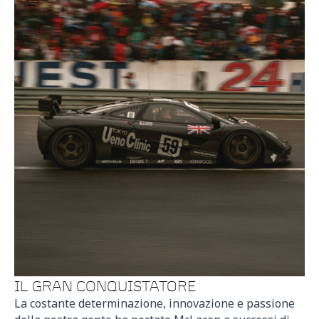
IL GRAN CONQUISTATORE
La costante determinazione, innovazione e passione