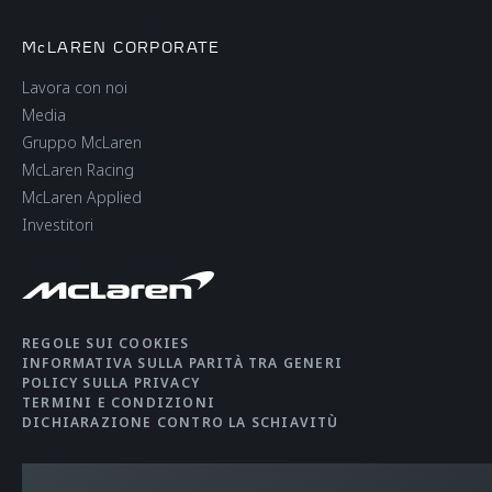
McLAREN CORPORATE
Lavora con noi
Media
Gruppo McLaren
McLaren Racing
McLaren Applied
Investitori
REGOLE SUI COOKIES
INFORMATIVA SULLA PARITÀ TRA GENERI
POLICY SULLA PRIVACY
TERMINI E CONDIZIONI
DICHIARAZIONE CONTRO LA SCHIAVITÙ