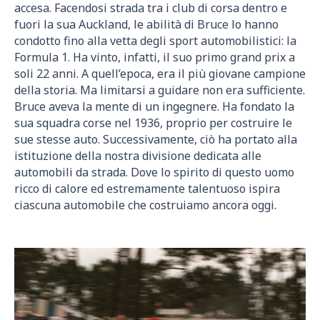
accesa. Facendosi strada tra i club di corsa dentro e
fuori la sua Auckland, le abilità di Bruce lo hanno
condotto fino alla vetta degli sport automobilistici: la
Formula 1. Ha vinto, infatti, il suo primo grand prix a
soli 22 anni. A quell’epoca, era il più giovane campione
della storia. Ma limitarsi a guidare non era sufficiente.
Bruce aveva la mente di un ingegnere. Ha fondato la
sua squadra corse nel 1936, proprio per costruire le
sue stesse auto. Successivamente, ciò ha portato alla
istituzione della nostra divisione dedicata alle
automobili da strada. Dove lo spirito di questo uomo
ricco di calore ed estremamente talentuoso ispira
ciascuna automobile che costruiamo ancora oggi.