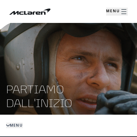
MENU
PARTIAMO
DALL'INIZIO
MENU