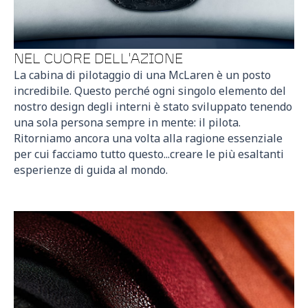
NEL CUORE DELL'AZIONE
La cabina di pilotaggio di una McLaren è un posto
incredibile. Questo perché ogni singolo elemento del
nostro design degli interni è stato sviluppato tenendo
una sola persona sempre in mente: il pilota.
Ritorniamo ancora una volta alla ragione essenziale
per cui facciamo tutto questo...creare le più esaltanti
esperienze di guida al mondo.