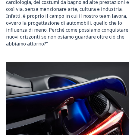
cardiologia, dei costumi da bagno ad alte prestazioni e
così via, senza menzionare arte, cultura e industria.
Infatti, è proprio il campo in cui il nostro team lavora,
ovvero la progettazione di automobili, quello che lo
influenza di meno. Perché come possiamo conquistare
nuovi orizzonti se non osiamo guardare oltre ciò che
abbiamo attorno?”