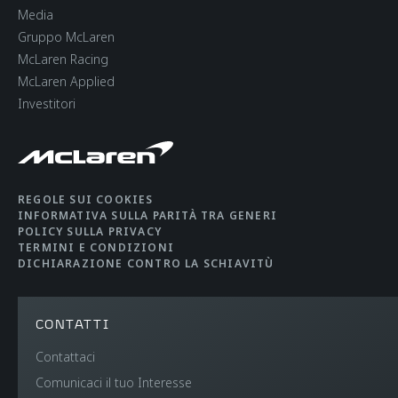
Media
Gruppo McLaren
McLaren Racing
McLaren Applied
Investitori
REGOLE SUI COOKIES
INFORMATIVA SULLA PARITÀ TRA GENERI
POLICY SULLA PRIVACY
TERMINI E CONDIZIONI
DICHIARAZIONE CONTRO LA SCHIAVITÙ
CONTATTI
Contattaci
Comunicaci il tuo Interesse