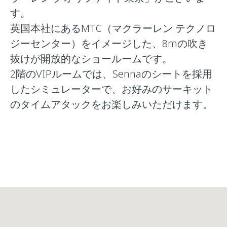
す。
英国本社にあるMTC（マクラーレン テクノロ
ジーセンター）をイメージした、8mの吹き
抜けが開放的なショールームです。
2階のVIPルームでは、Sennaのシートを採用
したシミュレーターで、お好みのサーキット
のタイムアタックをお楽しみいただけます。