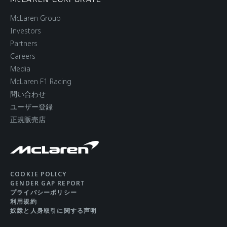
McLaren Group
Investors
Partners
Careers
Media
McLaren F1 Racing
問い合わせ
ユーザー登録
正規販売店
COOKIE POLICY
GENDER GAP REPORT
プライバシーポリシー
利用規約
奴隷と人身取引に関する声明