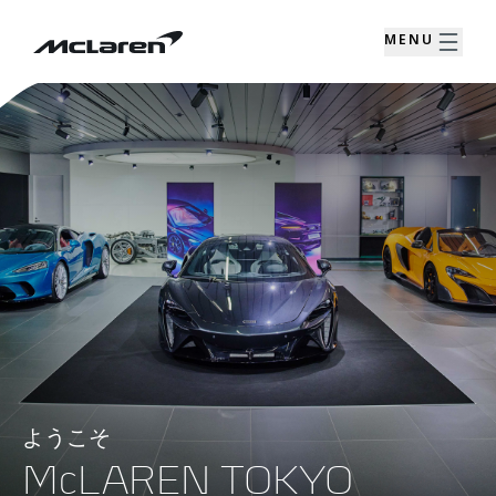
MENU
ようこそ
McLAREN TOKYO