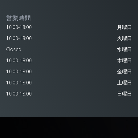
営業時間
10:00-18:00
月曜日
10:00-18:00
火曜日
Closed
水曜日
10:00-18:00
木曜日
10:00-18:00
金曜日
10:00-18:00
土曜日
10:00-18:00
日曜日