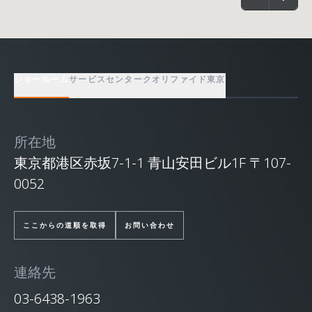
ショールーム
サービスセンター
クオリファイド東京
所在地
東京都港区赤坂7-1-1 青山安田ビル1F 〒107-
0052
ここからの道順を取得
お問い合わせ
連絡先
03-6438-1963