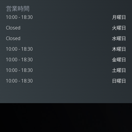
営業時間
10:00 - 18:30
月曜日
Closed
火曜日
Closed
水曜日
10:00 - 18:30
木曜日
10:00 - 18:30
金曜日
10:00 - 18:30
土曜日
10:00 - 18:30
日曜日