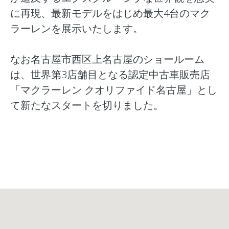
に再現、最新モデルをはじめ最大4台のマク
ラーレンを展示いたします。
なお名古屋市西区上名古屋のショールーム
は、世界第3店舗目となる認定中古車販売店
「マクラーレン クオリファイド名古屋」とし
て新たなスタートを切りました。