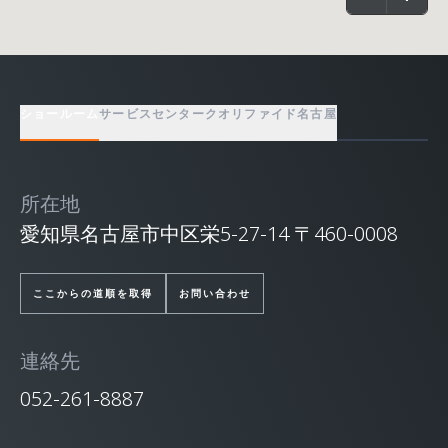
ショールーム
サービスセンター
クオリファイド名古屋
所在地
愛知県名古屋市中区栄5-27-14 〒460-0008
ここからの道順を取得
お問い合わせ
連絡先
052-261-8887