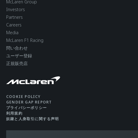
McLaren Group
Investors
Partners
Careers
Media
McLaren F1 Racing
問い合わせ
ユーザー登録
正規販売店
COOKIE POLICY
GENDER GAP REPORT
プライバシーポリシー
利用規約
奴隷と人身取引に関する声明