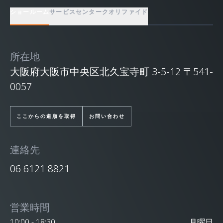
ショールーム
サービスセンター
クオリファイド
所在地
大阪府大阪市中央区北久宝寺町 3-5-12 〒541-
0057
ここからの道順を取得
お問い合わせ
連絡先
06 6121 8821
営業時間
10:00 - 18:30
月曜日