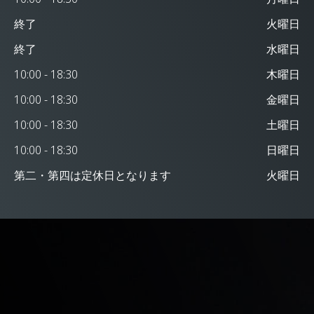
終了
火曜日
終了
水曜日
10:00 - 18:30
木曜日
10:00 - 18:30
金曜日
10:00 - 18:30
土曜日
10:00 - 18:30
日曜日
第二・第四は定休日となります
火曜日