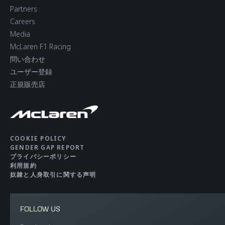
Partners
Careers
Media
McLaren F1 Racing
問い合わせ
ユーザー登録
正規販売店
COOKIE POLICY
GENDER GAP REPORT
プライバシーポリシー
利用規約
奴隷と人身取引に関する声明
FOLLOW US