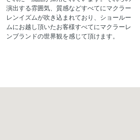
演出する雰囲気、質感などすべてにマクラー
レンイズムが吹き込まれており、ショールー
ムにお越し頂いたお客様すべてにマクラーレ
ンブランドの世界観を感じて頂けます。