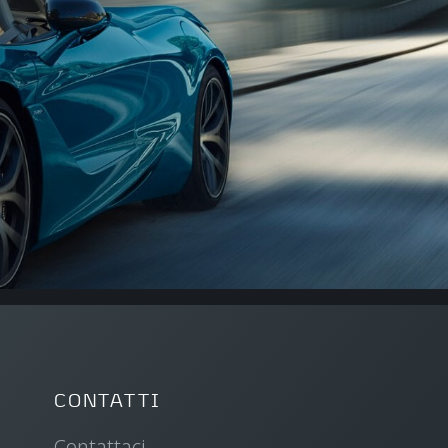
CONTATTI
Contattaci