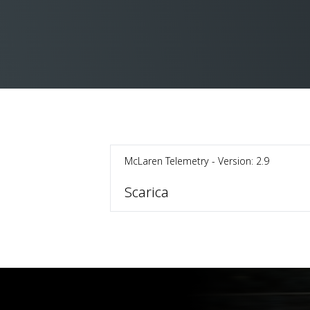
McLaren Telemetry - Version: 2.9
Scarica