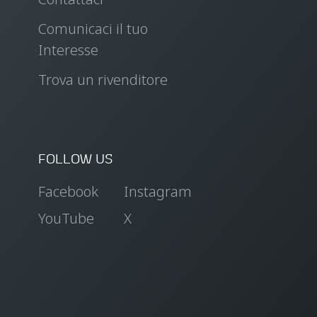
Comunicaci il tuo
Interesse
Trova un rivenditore
FOLLOW US
Facebook
Instagram
YouTube
X