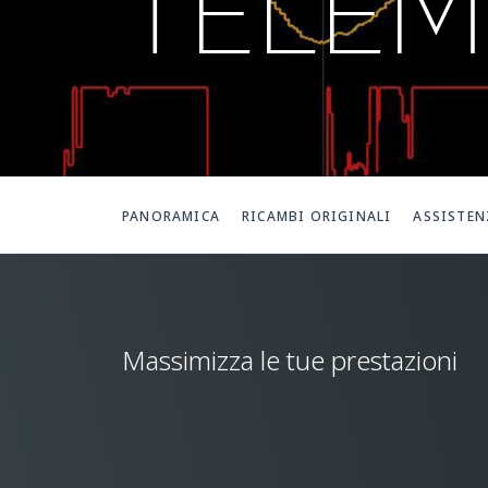
TELEM
PANORAMICA
RICAMBI ORIGINALI
ASSISTEN
Massimizza le tue prestazioni