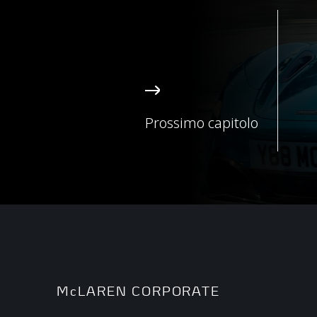
Prossimo capitolo
McLAREN CORPORATE