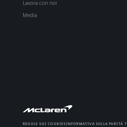
Lavora con noi
Media
REGOLE SUI COOKIES
INFORMATIVA SULLA PARITÀ 