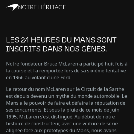
NOTRE HÉRITAGE
LES 24 HEURES DU MANS SONT
INSCRITS DANS NOS GÈNES.
Notre fondateur Bruce McLaren a participé huit fois à
la course et l’a remportée lors de sa sixième tentative
en 1966 au volant d’une Ford.
Le retour du nom McLaren sur le Circuit de la Sarthe
est depuis devenu un mythe du monde automobile. Le
Mans a le pouvoir de faire et défaire la réputation de
ses concurrents. Et sous la pluie de ce mois de juin
1995, McLaren s’est distingué. Au début de notre
histoire de constructeur, avec une voiture de série
alignée face aux prototypes du Mans, nous avons