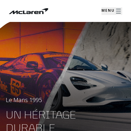
MENU
Le Mans 1995
UN HÉRITAGE
DURABLE