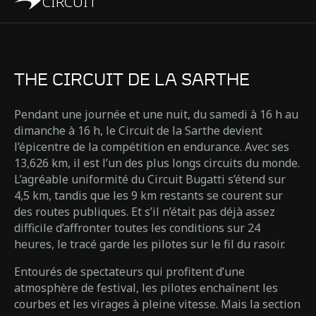
CIRCUIT
THE CIRCUIT DE LA SARTHE
Pendant une journée et une nuit, du samedi à 16 h au
dimanche à 16 h, le Circuit de la Sarthe devient
l’épicentre de la compétition en endurance. Avec ses
13,626 km, il est l’un des plus longs circuits du monde.
L’agréable uniformité du Circuit Bugatti s’étend sur
4,5 km, tandis que les 9 km restants se courent sur
des routes publiques. Et s’il n’était pas déjà assez
difficile d’affronter toutes les conditions sur 24
heures, le tracé garde les pilotes sur le fil du rasoir.
Entourés de spectateurs qui profitent d’une
atmosphère de festival, les pilotes enchaînent les
courbes et les virages à pleine vitesse. Mais la section