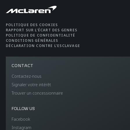
POLITIQUE DES COOKIES
RAPPORT SUR L'ÉCART DES GENRES
POLITIQUE DE CONFIDENTIALITÉ
CONDITIONS GÉNÉRALES
DÉCLARATION CONTRE L'ESCLAVAGE
CONTACT
Contactez-nous
Signaler votre intérêt
Trouver un concessionnaire
FOLLOW US
Facebook
Instagram