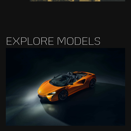
EXPLORE MODELS