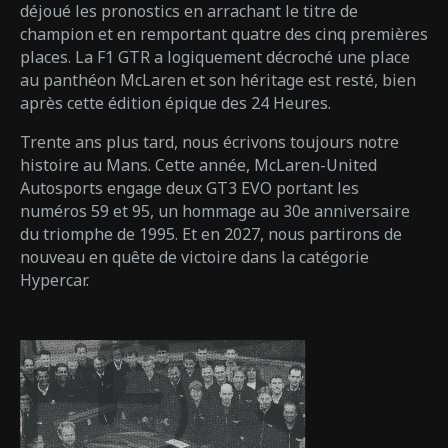
déjoué les pronostics en arrachant le titre de
champion et en remportant quatre des cinq premières
places. La F1 GTR a logiquement décroché une place
au panthéon McLaren et son héritage est resté, bien
après cette édition épique des 24 Heures.
Trente ans plus tard, nous écrivons toujours notre
histoire au Mans. Cette année, McLaren-United
Autosports engage deux GT3 EVO portant les
numéros 59 et 95, un hommage au 30e anniversaire
du triomphe de 1995. Et en 2027, nous partirons de
nouveau en quête de victoire dans la catégorie
Hypercar.