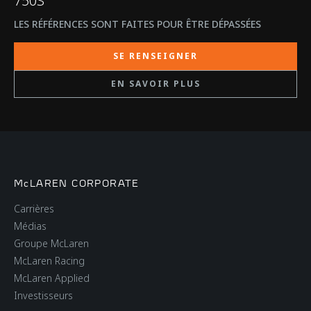
750S
LES RÉFÉRENCES SONT FAITES POUR ÊTRE DÉPASSÉES
SE RENSEIGNER
EN SAVOIR PLUS
McLAREN CORPORATE
Carrières
Médias
Groupe McLaren
McLaren Racing
McLaren Applied
Investisseurs