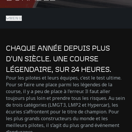
MENU
CHAQUE ANNÉE DEPUIS PLUS
D’UN SIÈCLE. UNE COURSE
LÉGENDAIRE, SUR 24 HEURES.
Pour les pilotes et leurs équipes, c'est le test ultime.
Pour se faire une place parmi les légendes de la
course, il y a peu de place à l’erreur. Il faut aller
toujours plus loin et prendre tous les risques. Au sein
de trois catégories (LMGT3, LMP2 et Hypercar), les
écuries s’affrontent pour le titre de champion. Pour
les plus grands constructeurs du monde et les
meilleurs pilotes, il s’agit du plus grand événement