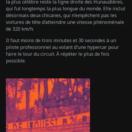
la plus célèbre reste la ligne droite des Hunaudières,
qui fut longtemps la plus longue du monde. Elle inclut
désormais deux chicanes, qui n’empêchent pas les
voitures de tête d’atteindre une vitesse phénoménale
de 320 km/h.
Il faut moins de trois minutes et 30 secondes à un
pilote professionnel au volant d’une hypercar pour
faire le tour du circuit. À répéter le plus de fois
possible.