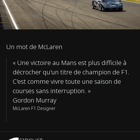
Un mot de McLaren
« Une victoire au Mans est plus difficile à
décrocher qu'un titre de champion de F1.
C'est comme vivre toute une saison de
courses sans interruption. »
Gordon Murray
McLaren F1 Designer