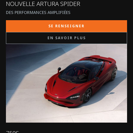
NOUVELLE ARTURA SPIDER
DES PERFORMANCES AMPLIFIÉES
SE RENSEIGNER
EN SAVOIR PLUS