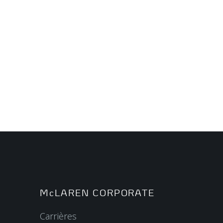
McLAREN CORPORATE
Carrières