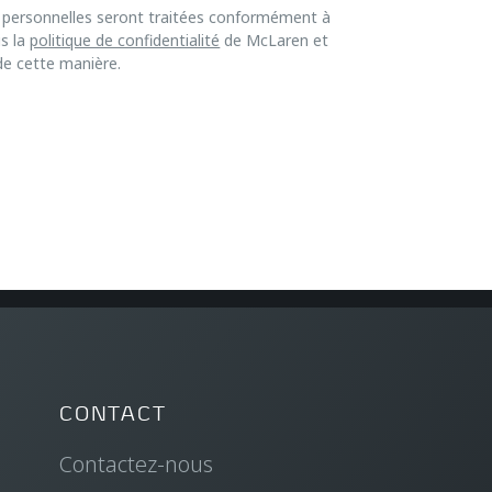
s personnelles seront traitées conformément à
is la
politique de confidentialité
de McLaren et
 de cette manière.
CONTACT
Contactez-nous