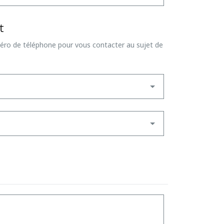
t
méro de téléphone pour vous contacter au sujet de