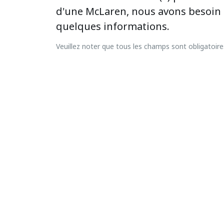
d'une McLaren, nous avons besoin
quelques informations.
Veuillez noter que tous les champs sont obligatoire