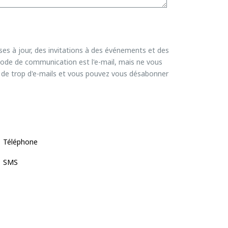
ses à jour, des invitations à des événements et des
 mode de communication est l'e-mail, mais ne vous
n de trop d'e-mails et vous pouvez vous désabonner
Téléphone
SMS