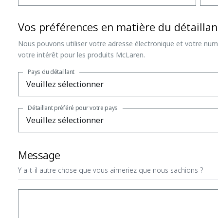
Vos préférences en matière du détaillan
Nous pouvons utiliser votre adresse électronique et votre nu
votre intérêt pour les produits McLaren.
Pays du détaillant
Détaillant préféré pour votre pays
Message
Y a-t-il autre chose que vous aimeriez que nous sachions ?