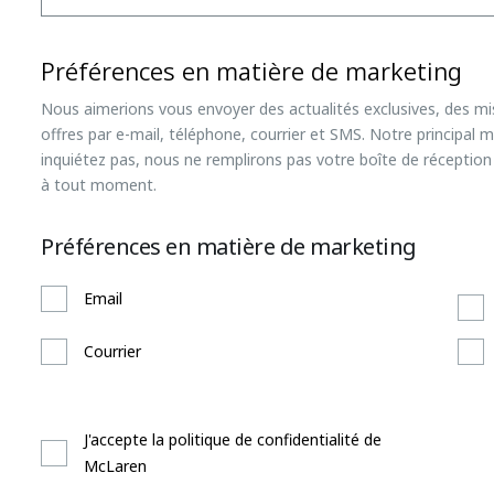
Préférences en matière de marketing
Nous aimerions vous envoyer des actualités exclusives, des mi
offres par e-mail, téléphone, courrier et SMS. Notre principal
inquiétez pas, nous ne remplirons pas votre boîte de réceptio
à tout moment.
Préférences en matière de marketing
Email
Courrier
J'accepte la politique de confidentialité de
McLaren