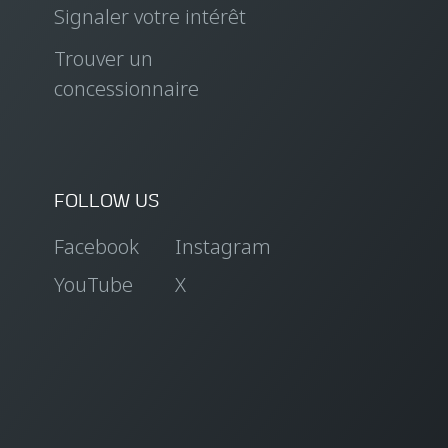
Signaler votre intérêt
Trouver un
concessionnaire
FOLLOW US
Facebook
Instagram
YouTube
X