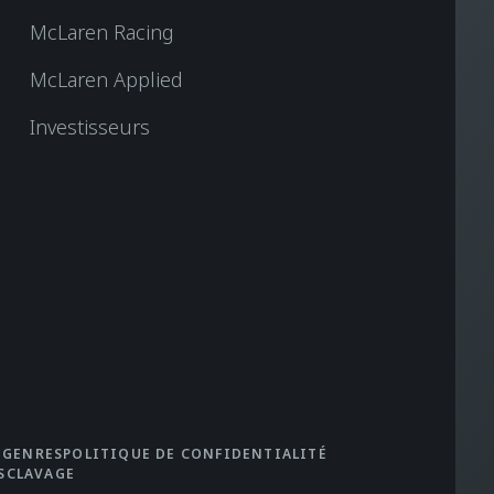
McLaren Racing
McLaren Applied
Investisseurs
 GENRES
POLITIQUE DE CONFIDENTIALITÉ
SCLAVAGE