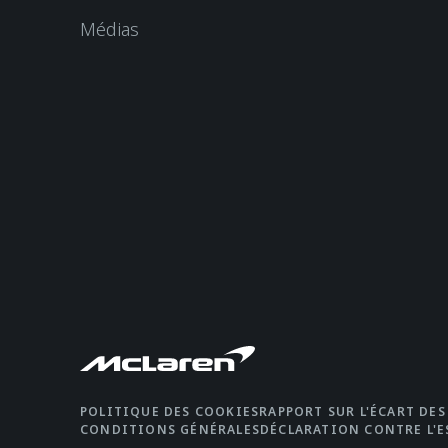
Médias
POLITIQUE DES COOKIES
RAPPORT SUR L'ÉCART DES
CONDITIONS GÉNÉRALES
DÉCLARATION CONTRE L'E