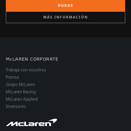
DUDAS
MÁS INFORMACIÓN
McLAREN CORPORATE
Trabaja con nosotros
Prensa
Grupo McLaren
McLaren Racing
McLaren Applied
Inversores