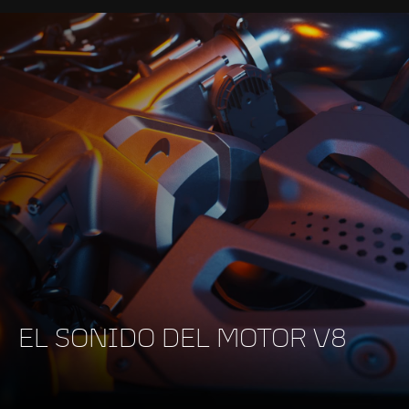
EL SONIDO DEL MOTOR V8