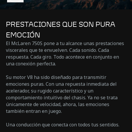
PRESTACIONES QUE SON PURA
EMOCIÓN
El McLaren 750S pone a tu alcance unas prestaciones
viscerales que te envuelven. Cada sonido. Cada
respuesta. Cada giro. Todo acontece en conjunto en
una conexión perfecta.
Su motor V8 ha sido diseñado para transmitir
emociones puras. Con una repuesta inmediata del
acelerador, su rugido característico y un
comportamiento intuitivo del chasis. Ya no se trata
únicamente de velocidad, ahora, las emociones
también entran en juego.
Una conducción que conecta con todos tus sentidos.