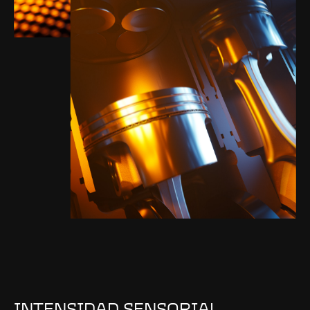
INTENSIDAD SENSORIAL