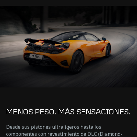
MENOS PESO. MÁS SENSACIONES.
Desde sus pistones ultraligeros hasta los
componentes con revestimiento de DLC (Diamond-