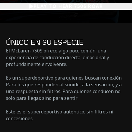
PLAY TO HEAR 750S ROAR
ÚNICO EN SU ESPECIE
El McLaren 750S ofrece algo poco común: una
experiencia de conducción directa, emocional y
profundamente envolvente.
Es un superdeportivo para quienes buscan conexión.
Para los que responden al sonido, a la sensación, y a
una respuesta sin filtros. Para quienes conducen no
solo para llegar, sino para sentir.
Este es el superdeportivo auténtico, sin filtros ni
concesiones.