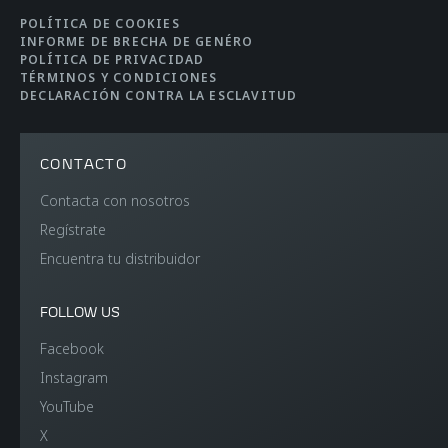
POLÍTICA DE COOKIES
INFORME DE BRECHA DE GENÉRO
POLÍTICA DE PRIVACIDAD
TÉRMINOS Y CONDICIONES
DECLARACIÓN CONTRA LA ESCLAVITUD
CONTACTO
Contacta con nosotros
Regístrate
Encuentra tu distribuidor
FOLLOW US
Facebook
Instagram
YouTube
X