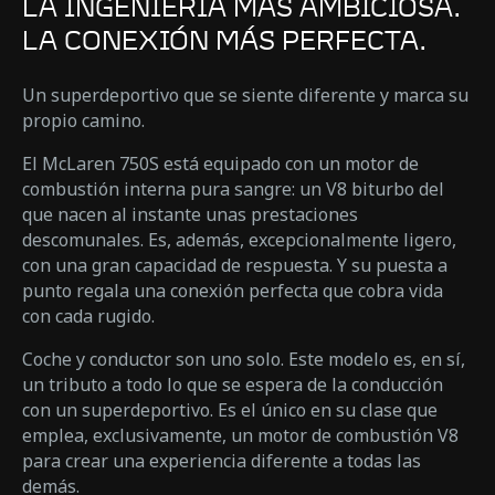
LA INGENIERÍA MÁS AMBICIOSA.
LA CONEXIÓN MÁS PERFECTA.
Un superdeportivo que se siente diferente y marca su
propio camino.
El McLaren 750S está equipado con un motor de
combustión interna pura sangre: un V8 biturbo del
que nacen al instante unas prestaciones
descomunales. Es, además, excepcionalmente ligero,
con una gran capacidad de respuesta. Y su puesta a
punto regala una conexión perfecta que cobra vida
con cada rugido.
Coche y conductor son uno solo. Este modelo es, en sí,
un tributo a todo lo que se espera de la conducción
con un superdeportivo. Es el único en su clase que
emplea, exclusivamente, un motor de combustión V8
para crear una experiencia diferente a todas las
demás.