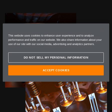
This website uses cookies to enhance user experience and to analyze
performance and traffic on our website. We also share information about your
use of our site with our social media, advertising and analytics partners.
DO NOT SELL MY PERSONAL INFORMATION
ACCEPT COOKIES