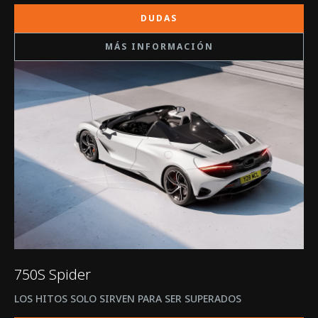
DUDAS
MÁS INFORMACIÓN
750S Spider
LOS HITOS SOLO SIRVEN PARA SER SUPERADOS