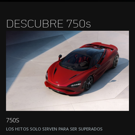
DESCUBRE 750s
750S
LOS HITOS SOLO SIRVEN PARA SER SUPERADOS