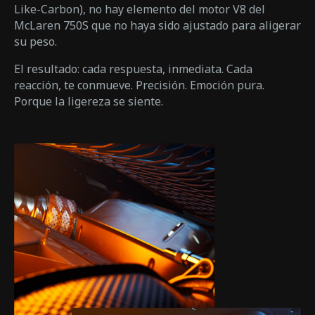
Like-Carbon), no hay elemento del motor V8 del
McLaren 750S que no haya sido ajustado para aligerar
su peso.
El resultado: cada respuesta, inmediata. Cada
reacción, te conmueve. Precisión. Emoción pura.
Porque la ligereza se siente.