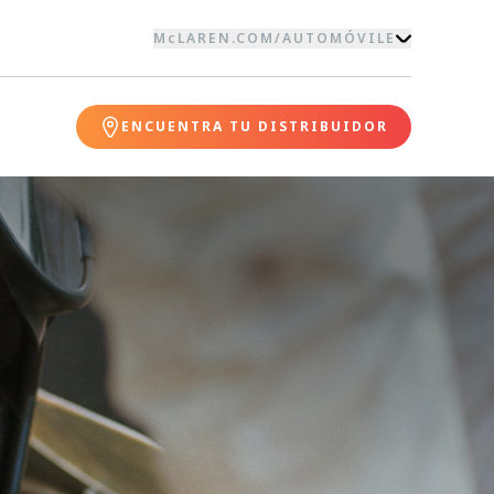
McLAREN.COM
/
AUTOMÓVILE
ENCUENTRA TU DISTRIBUIDOR