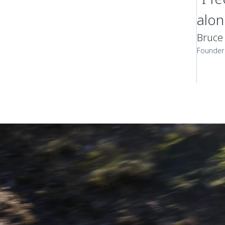
alon
Bruce
Founder