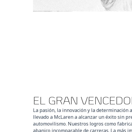
EL GRAN VENCEDO
La pasión, la innovación y la determinación 
llevado a McLaren a alcanzar un éxito sin pr
automovilismo. Nuestros logros como fabrica
abanico incomparable de carreras. La más im