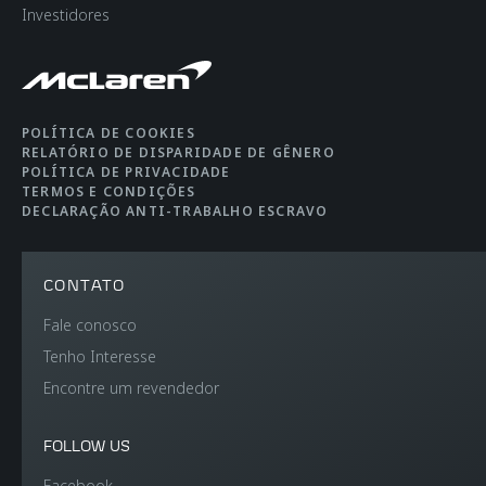
Investidores
POLÍTICA DE COOKIES
RELATÓRIO DE DISPARIDADE DE GÊNERO
POLÍTICA DE PRIVACIDADE
TERMOS E CONDIÇÕES
DECLARAÇÃO ANTI-TRABALHO ESCRAVO
CONTATO
Fale conosco
Tenho Interesse
Encontre um revendedor
FOLLOW US
Facebook