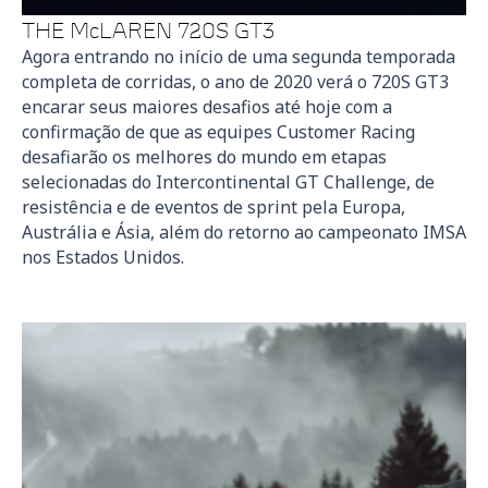
THE McLAREN 720S GT3
Agora entrando no início de uma segunda temporada
completa de corridas, o ano de 2020 verá o 720S GT3
encarar seus maiores desafios até hoje com a
confirmação de que as equipes Customer Racing
desafiarão os melhores do mundo em etapas
selecionadas do Intercontinental GT Challenge, de
resistência e de eventos de sprint pela Europa,
Austrália e Ásia, além do retorno ao campeonato IMSA
nos Estados Unidos.