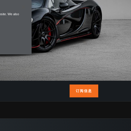
site. We also
订阅信息