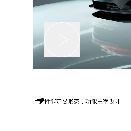
性能定义形态，功能主宰设计