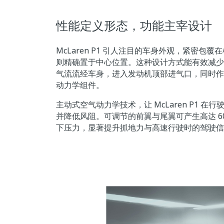
性能定义形态，功能主宰设计
McLaren P1 引人注目的车身外观，紧密包
则精确置于中心位置。这种设计方式能有效减少
气流流经车身，进入发动机顶部进气口，同时作
动力学组件。
主动式空气动力学技术，让 McLaren P1 在
并降低风阻。可调节的前翼与尾翼可产生高达 600
下压力，显著提升抓地力与高速行驶时的驾驶信