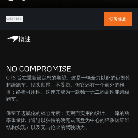
MENU
订阅信息
概述
NO COMPROMISE
GTS 旨在重新设定您的期望。这是一辆全力以赴的迈凯伦
超级跑车。彻头彻尾。不妥协。但它还有一个额外的维
度：终极可用性。这使其成为一款独一无二的高性能超级
跑车。
保留了迈凯伦的核心元素：美观而实用的设计、一流的功
率重量比（通过以独特的硬壳式底盘为中心的轻质碳纤维
结构实现）以及无与伦比的驾驶动力。