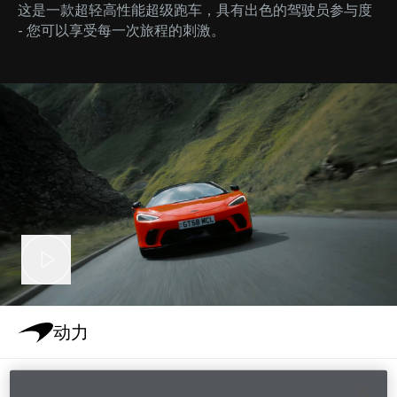
这是一款超轻高性能超级跑车，具有出色的驾驶员参与度
- 您可以享受每一次旅程的刺激。
动力