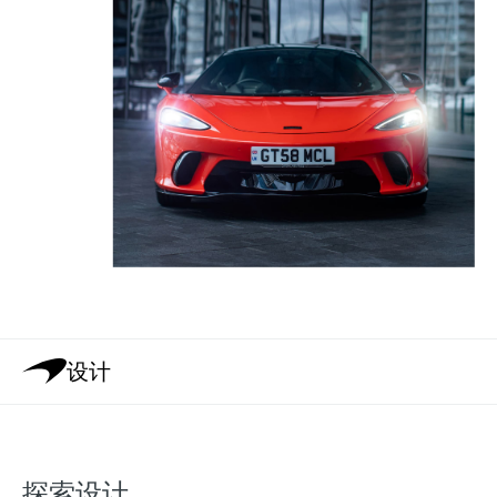
设计
探索设计