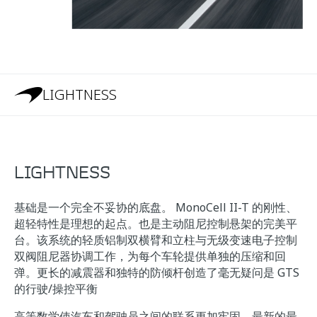
LIGHTNESS
LIGHTNESS
基础是一个完全不妥协的底盘。 MonoCell II-T 的刚性、
超轻特性是理想的起点。也是主动阻尼控制悬架的完美平
台。该系统的轻质铝制双横臂和立柱与无级变速电子控制
双阀阻尼器协调工作，为每个车轮提供单独的压缩和回
弹。更长的减震器和独特的防倾杆创造了毫无疑问是 GTS
的行驶/操控平衡
高等数学使汽车和驾驶员之间的联系更加牢固。最新的最