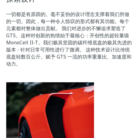
一切都是有原因的。毫不妥协的设计理念支撑着我们所做
的一切。因此，每一种令人惊叹的形式都有其功能。每个
元素都对整体做出贡献。 我们对进步的不懈追求塑造了
GTS。这种对创新的热情始于最核心：开创性的超轻量级
MonoCell II-T。我们极其坚固的碳纤维底盘的极其先进的
版本 - 针对日常可用性进行了微调。 这种技术设计比传统
底盘轻数百公斤。赋予 GTS 一流的功率重量比、加速度和
动力。