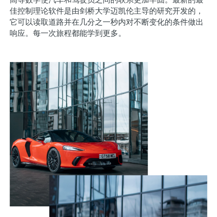
佳控制理论软件是由剑桥大学迈凯伦主导的研究开发的，
它可以读取道路并在几分之一秒内对不断变化的条件做出
响应。每一次旅程都能学到更多。