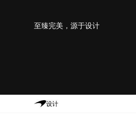
至臻完美，源于设计
设计