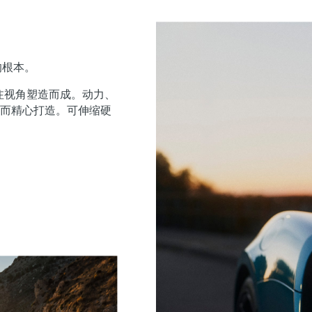
的根本。
一专注视角塑造而成。动力、
而精心打造。可伸缩硬