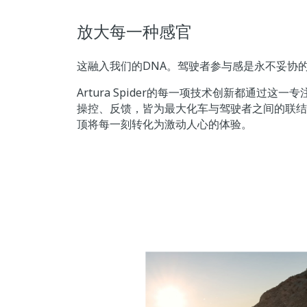
放大每一种感官
这融入我们的DNA。驾驶者参与感是永不妥协
Artura Spider的每一项技术创新都通过这
操控、反馈，皆为最大化车与驾驶者之间的联结
顶将每一刻转化为激动人心的体验。