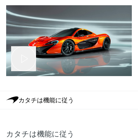
カタチは機能に従う
カタチは機能に従う