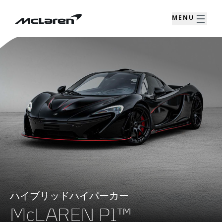
MENU
ハイブリッドハイパーカー
McLAREN P1™