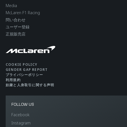
Media
McLaren F1 Racing
問い合わせ
ユーザー登録
正規販売店
COOKIE POLICY
GENDER GAP REPORT
プライバシーポリシー
利用規約
奴隷と人身取引に関する声明
FOLLOW US
Facebook
Instagram