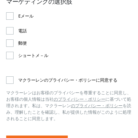
マーケティングの選択肢
Eメール
電話
郵便
ショートメ－ル
マクラーレンのプライバシー・ポリシーに同意する
マクラーレンはお客様のプライバシーを尊重することに同意し、
お客様の個人情報は当社
のプライバシー・ポリシー
に基づいて処
理されます。私は、マクラーレン
のプライバシー・ポリシー
を読
み、理解したことを確認し、私が提供した情報がこのように処理
されることに同意します。