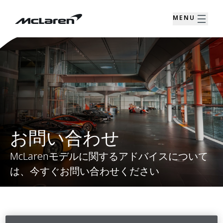
MENU
お問い合わせ
McLarenモデルに関するアドバイスについて
は、今すぐお問い合わせください