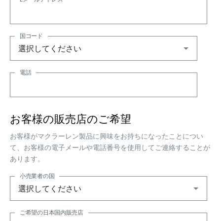
国コード
電話
お客様の販売店のご希望
お客様がマクラーレン製品に興味をお持ちになったことについ
て、お客様の電子メールや電話番号を使用してご連絡することが
あります。
小売業者の国
ご希望の日本国内販売店