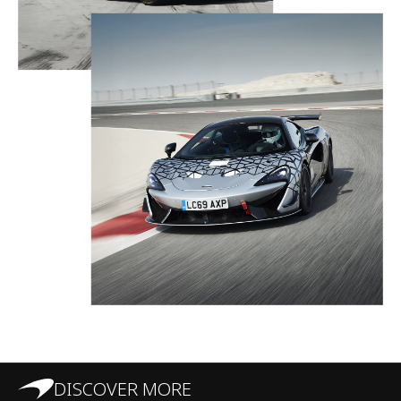
DISCOVER MORE