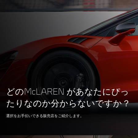
どのMcLAREN があなたにぴっ
たりなのか分からないですか？
選択をお手伝いできる販売店をご紹介します。