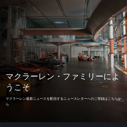
マクラーレン・ファミリーによ
うこそ
マクラーレン最新ニュースを配信するニュースレターへのご登録はこちらか
ら