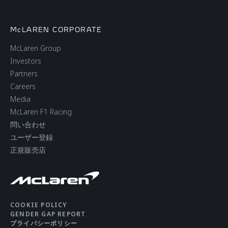
McLAREN CORPORATE
McLaren Group
Investors
Partners
Careers
Media
McLaren F1 Racing
問い合わせ
ユーザー登録
正規販売店
COOKIE POLICY
GENDER GAP REPORT
プライバシーポリシー