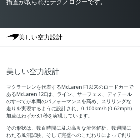
措置が取られたテクノロジーです。
美しい空力設計
美しい空力設計
マクラーレンを代表するMcLaren F1以来のロードカーで
あるMcLaren 12Cは、ライン、サーフェス、ディテール
のすべてが車両のパフォーマンスを高め、スリリングな
走りを実現するように設計され、0-100km/h (0-62mph)
加速はわずか3.1秒を実現しています。
その形状は、数百時間に及ぶ高度な流体解析、数週間に
わたる風洞試験、そして完璧へのこだわりによって創り