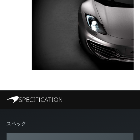
SPECIFICATION
スペック