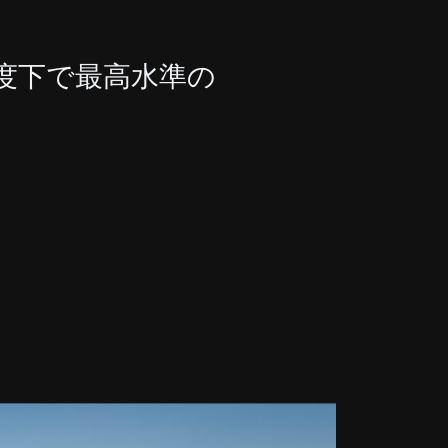
度下で最高水準の