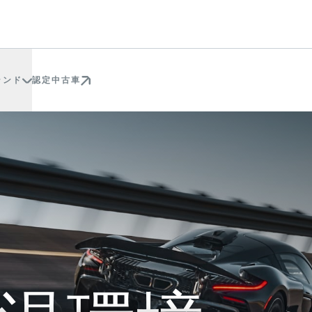
ランド
認定中古車