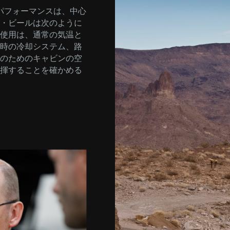
パフォーマンスは、中心
・ビールは次のように
使用は、通常の気温と
時の冷却システム、路
のためのキャビンの空
揮することを確かめる