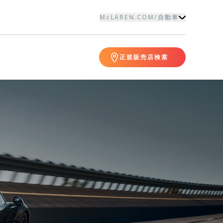
McLAREN.COM
/
自動車
正規販売店検索