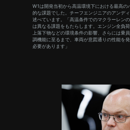
W1は開発当初から高温環境下における最高の
的な課題でした。チーフエンジニアのアンディ
述べています。「高温条件でのマクラーレンの
は異なる課題をもたらします。エンジン全負荷
上落下物などの環境条件の影響、さらには乗員
調機能に至るまで、車両が意図通りの性能を発
必要があります」