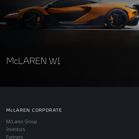
McLAREN W1
McLAREN CORPORATE
McLaren Group
Investors
Partners