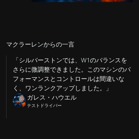
マクラーレンからの一言
「シルバーストンでは、W1のバランスを
さらに微調整できました。このマシンのパ
フォーマンスとコントロールは間違いな
く、ワンランクアップしました。」
ガレス・ハウエル
テストドライバー