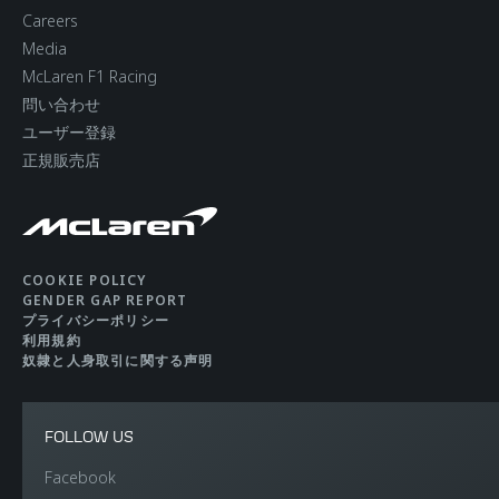
Careers
Media
McLaren F1 Racing
問い合わせ
ユーザー登録
正規販売店
COOKIE POLICY
GENDER GAP REPORT
プライバシーポリシー
利用規約
奴隷と人身取引に関する声明
FOLLOW US
Facebook