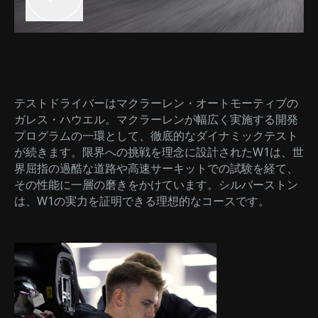
テストドライバーはマクラーレン・オートモーティブの
ガレス・ハウエル。マクラーレンが幅広く実施する開発
プログラムの一環として、徹底的なダイナミックテスト
が続きます。限界への挑戦を理念に設計されたW1は、世
界屈指の過酷な道路や高速サーキットでの試験を経て、
その性能に一層の磨きをかけています。シルバーストン
は、W1の実力を証明できる理想的なコースです。