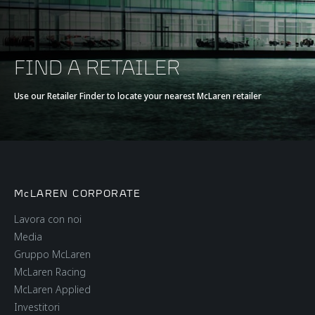
FIND A RETAILER
Use our Retailer Finder to locate your nearest McLaren retailer
McLAREN CORPORATE
Lavora con noi
Media
Gruppo McLaren
McLaren Racing
McLaren Applied
Investitori