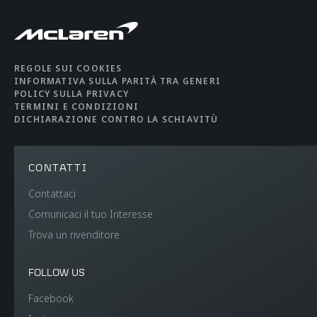
REGOLE SUI COOKIES
INFORMATIVA SULLA PARITÀ TRA GENERI
POLICY SULLA PRIVACY
TERMINI E CONDIZIONI
DICHIARAZIONE CONTRO LA SCHIAVITÙ
CONTATTI
Contattaci
Comunicaci il tuo Interesse
Trova un rivenditore
FOLLOW US
Facebook