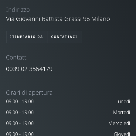
Indirizzo
Via Giovanni Battista Grassi 98 Milano
ITINERARIO DA
CONTATTACI
Contatti
0039 02 3564179
Orari di apertura
09:00 - 19:00
Lunedì
09:00 - 19:00
Martedì
09:00 - 19:00
Mercoledì
09:00 - 19:00
Giovedì