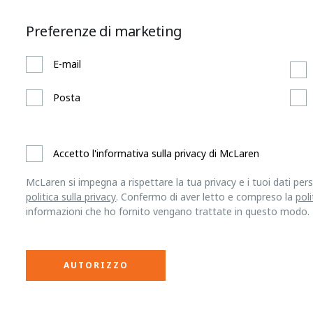
Preferenze di marketing
E-mail
Posta
Accetto l'informativa sulla privacy di McLaren
McLaren si impegna a rispettare la tua privacy e i tuoi dati per
politica sulla privacy
. Confermo di aver letto e compreso la
poli
informazioni che ho fornito vengano trattate in questo modo.