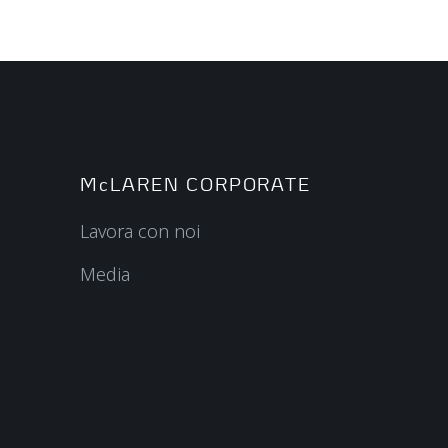
McLAREN CORPORATE
Lavora con noi
Media