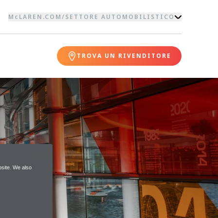
McLAREN.COM
/
SETTORE AUTOMOBILISTICO
TROVA UN RIVENDITORE
site. We also