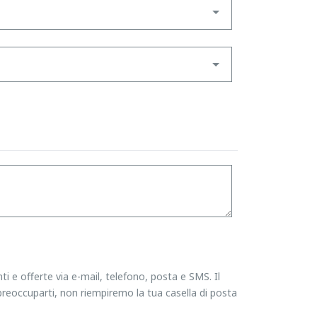
ti e offerte via e-mail, telefono, posta e SMS. Il
reoccuparti, non riempiremo la tua casella di posta