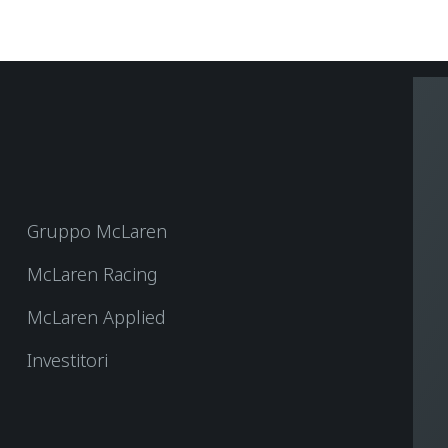
Gruppo McLaren
McLaren Racing
McLaren Applied
Investitori