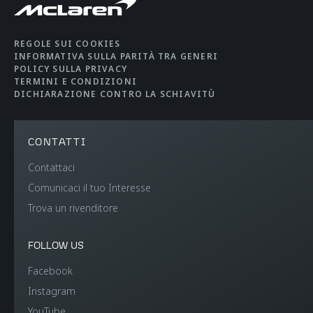
REGOLE SUI COOKIES
INFORMATIVA SULLA PARITÀ TRA GENERI
POLICY SULLA PRIVACY
TERMINI E CONDIZIONI
DICHIARAZIONE CONTRO LA SCHIAVITÙ
CONTATTI
Contattaci
Comunicaci il tuo Interesse
Trova un rivenditore
FOLLOW US
Facebook
Instagram
YouTube