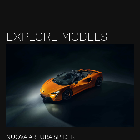
EXPLORE MODELS
NUOVA ARTURA SPIDER