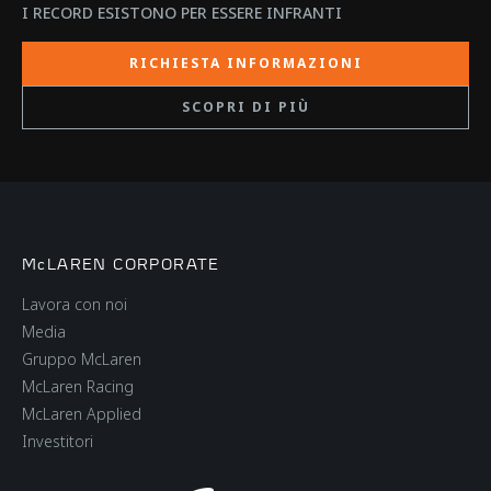
I RECORD ESISTONO PER ESSERE INFRANTI
RICHIESTA INFORMAZIONI
SCOPRI DI PIÙ
McLAREN CORPORATE
Lavora con noi
Media
Gruppo McLaren
McLaren Racing
McLaren Applied
Investitori