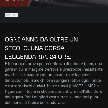
MENU
OGNI ANNO DA OLTRE UN
SECOLO. UNA CORSA
LEGGENDARIA. 24 ORE.
È il banco di prova per eccellenza di piloti e team, una
gara in cui il margine d’errore è pressoché inesistente
ma che sa ripagare con un posto tra le leggende
dell’automobilismo chi osa spingersi oltre ogni limite
e correre rischi audaci. In tre classi (LMGT3, LMP2 e
Hypercar), i team si sfidano per entrare nell’albo d’oro
della gara. Per i migliori costruttori e i migliori piloti
del mondo è l’apice dell’endurance.