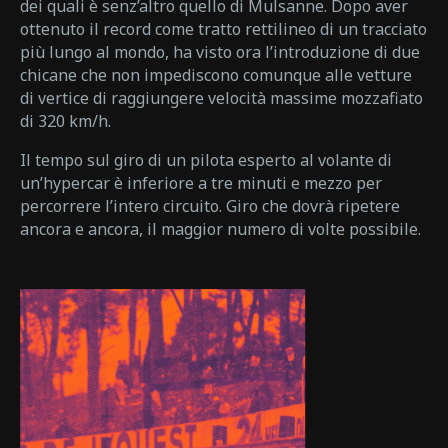
dei quali è senz’altro quello di Mulsanne. Dopo aver
ottenuto il record come tratto rettilineo di un tracciato
più lungo al mondo, ha visto ora l’introduzione di due
chicane che non impediscono comunque alle vetture
di vertice di raggiungere velocità massime mozzafiato
di 320 km/h.
Il tempo sul giro di un pilota esperto al volante di
un’hypercar è inferiore a tre minuti e mezzo per
percorrere l’intero circuito. Giro che dovrà ripetere
ancora e ancora, il maggior numero di volte possibile.