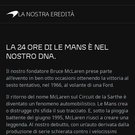
LA NOSTRA EREDITÀ
LA 24 ORE DI LE MANS È NEL
NOSTRO DNA.
Il nostro fondatore Bruce McLaren prese parte
all’evento in ben otto occasioni ottenendo la vittoria al
sesto tentativo, nel 1966, al volante di una Ford.
Il ritorno del nome McLaren sul Circuit de la Sarthe è
diventato un fenomeno automobilistico. Le Mans crea
o distrugge chi sfida il suo tracciato. E, sotto la pioggia
battente del giugno 1995, McLaren riuscì a creare una
leggenda. Al nostro debutto, con un’auto derivata dalla
produzione di serie schierata contro i velocissimi