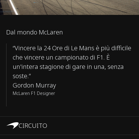
Dal mondo McLaren
“Vincere la 24 Ore di Le Mans è più difficile
che vincere un campionato di F1. È
un'intera stagione di gare in una, senza
soste.”
Gordon Murray
McLaren F1 Designer
CIRCUITO