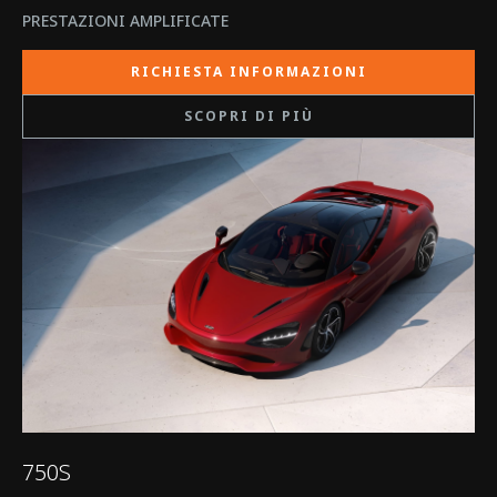
PRESTAZIONI AMPLIFICATE
RICHIESTA INFORMAZIONI
SCOPRI DI PIÙ
750S