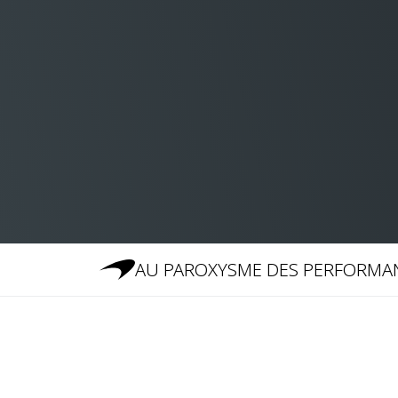
AU PAROXYSME DES PERFORMA