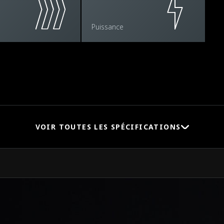
Puissance
VOIR TOUTES LES SPÉCIFICATIONS
Vitesse maximale