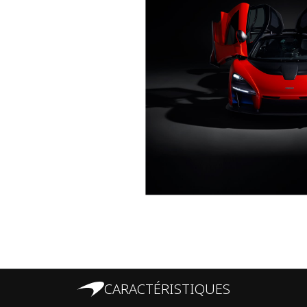
CARACTÉRISTIQUES