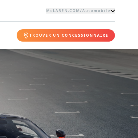
McLAREN.COM
/
Automobile
TROUVER UN CONCESSIONNAIRE