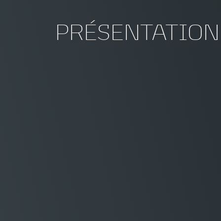
PRÉSENTATION