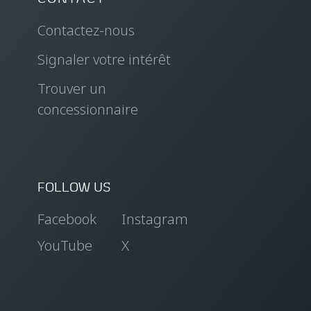
Contactez-nous
Signaler votre intérêt
Trouver un
concessionnaire
FOLLOW US
Facebook
Instagram
YouTube
X