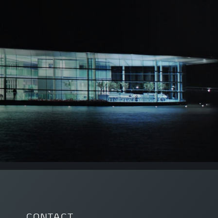
CONTACT