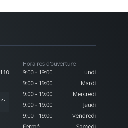
Horaires d'ouverture
8110
9:00 - 19:00
Lundi
9:00 - 19:00
Mardi
9:00 - 19:00
Mercredi
EZ-
9:00 - 19:00
Jeudi
9:00 - 19:00
Vendredi
Fermé
Samedi