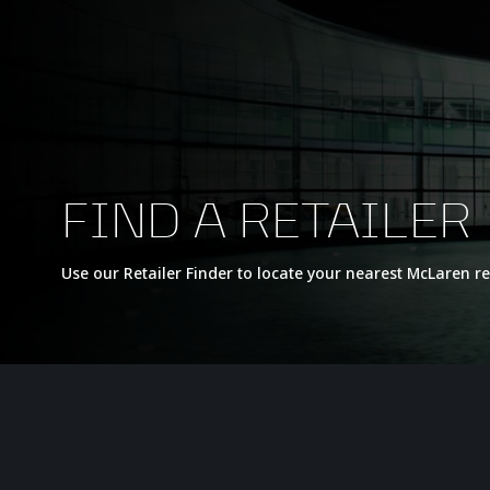
FIND A RETAILER
Use our Retailer Finder to locate your nearest McLaren re