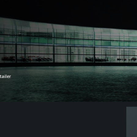
tailer