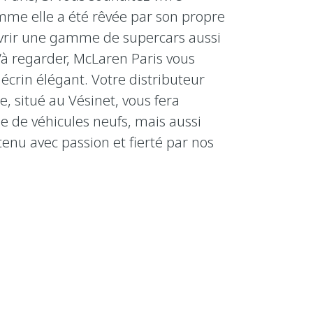
mme elle a été rêvée par son propre
uvrir une gamme de supercars aussi
’à regarder, McLaren Paris vous
écrin élégant. Votre distributeur
e, situé au Vésinet, vous fera
 de véhicules neufs, mais aussi
tenu avec passion et fierté par nos