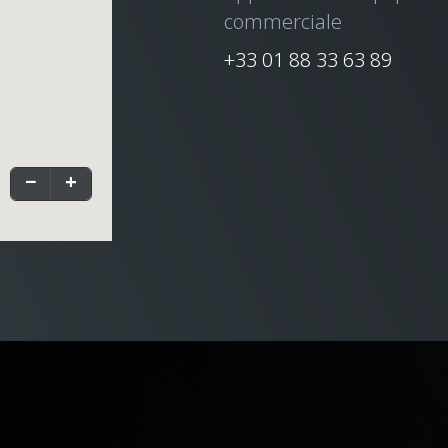
commerciale
+33 01 88 33 63 89
−
+