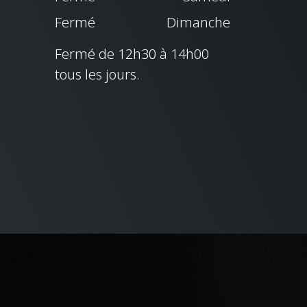
Fermé
Dimanche
Fermé de 12h30 à 14h00
tous les jours.