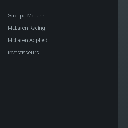
Groupe McLaren
McLaren Racing
McLaren Applied
Investisseurs