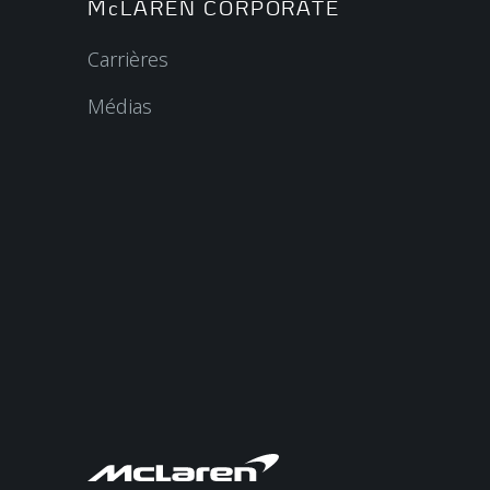
McLAREN CORPORATE
Carrières
Médias