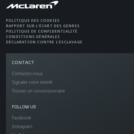
POLITIQUE DES COOKIES
RAPPORT SUR L'ÉCART DES GENRES
POLITIQUE DE CONFIDENTIALITÉ
CONDITIONS GÉNÉRALES
DÉCLARATION CONTRE L'ESCLAVAGE
CONTACT
Contactez-nous
Signaler votre intérêt
Trouver un concessionnaire
FOLLOW US
Facebook
Instagram