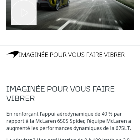
IMAGINÉE POUR VOUS FAIRE VIBRER
IMAGINÉE POUR VOUS FAIRE
VIBRER
En renforçant l’appui aérodynamique de 40 % par
rapport à la McLaren 650S Spider, l’équipe McLaren a
augmenté les performances dynamiques de la 675LT.