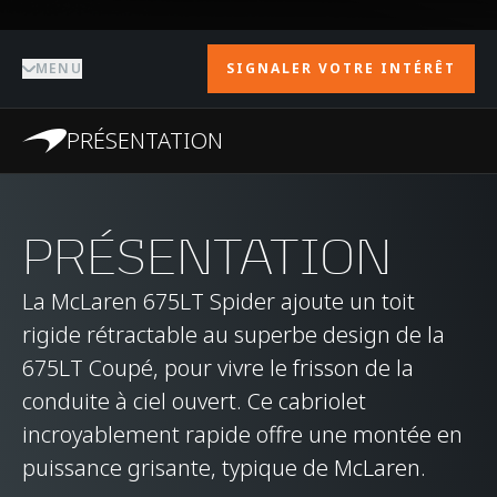
MENU
SIGNALER VOTRE INTÉRÊT
PRÉSENTATION
PRÉSENTATION
La McLaren 675LT Spider ajoute un toit
rigide rétractable au superbe design de la
675LT Coupé, pour vivre le frisson de la
conduite à ciel ouvert. Ce cabriolet
incroyablement rapide offre une montée en
puissance grisante, typique de McLaren.