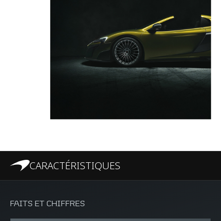
CARACTÉRISTIQUES
FAITS ET CHIFFRES