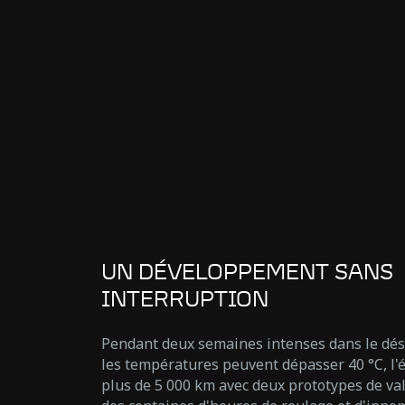
UN DÉVELOPPEMENT SANS
INTERRUPTION
Pendant deux semaines intenses dans le dése
les températures peuvent dépasser 40 °C, l'
plus de 5 000 km avec deux prototypes de val