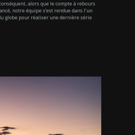
ar conséquent, alors que le compte à rebours
lancé, notre équipe s'est rendue dans l'un
du globe pour réaliser une dernière série