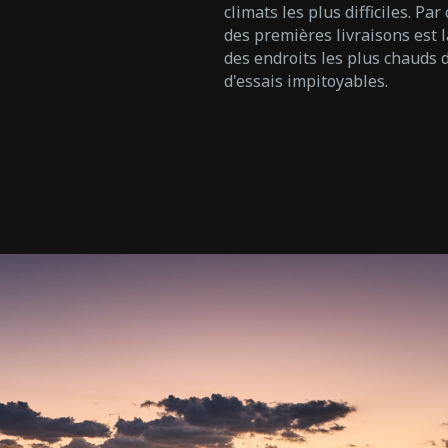
climats les plus difficiles. P
des premières livraisons est 
des endroits les plus chauds 
d'essais impitoyables.