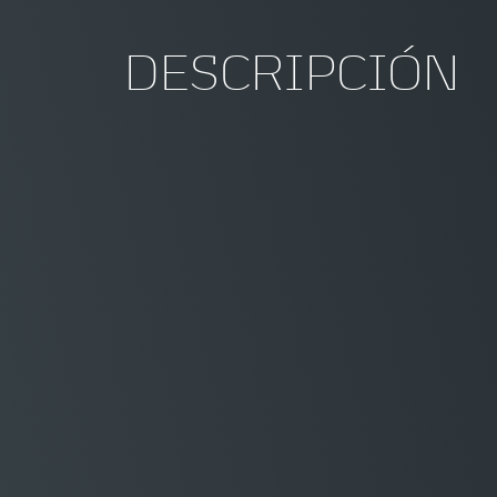
DESCRIPCIÓN