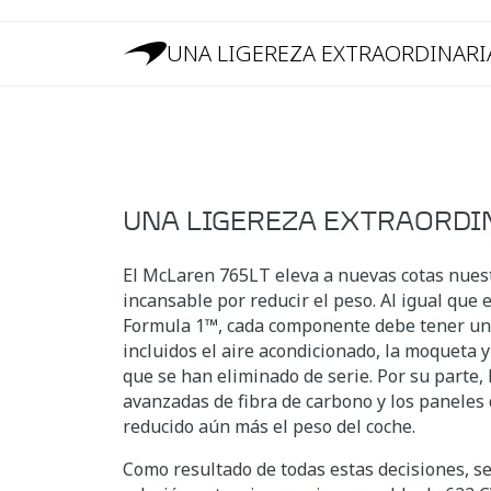
UNA LIGEREZA EXTRAORDINARI
UNA LIGEREZA EXTRAORDI
El McLaren 765LT eleva a nuevas cotas nues
incansable por reducir el peso. Al igual que
Formula 1™, cada componente debe tener una
incluidos el aire acondicionado, la moqueta y
que se han eliminado de serie. Por su parte, 
avanzadas de fibra de carbono y los paneles 
reducido aún más el peso del coche.
Como resultado de todas estas decisiones, s