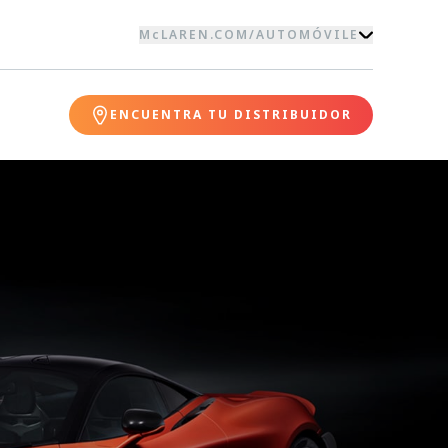
McLAREN.COM
/
AUTOMÓVILE
ENCUENTRA TU DISTRIBUIDOR