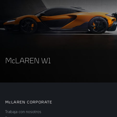
McLAREN W1
McLAREN CORPORATE
Trabaja con nosotros