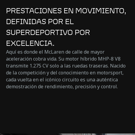
PRESTACIONES EN MOVIMIENTO,
DEFINIDAS POR EL
SUPERDEPORTIVO POR
EXCELENCIA.
Aquí es donde el McLaren de calle de mayor
aceleración cobra vida. Su motor híbrido MHP-8 V8
transmite 1.275 CV solo a las ruedas traseras. Nacido
de la competición y del conocimiento en motorsport,
cada vuelta en el icónico circuito es una auténtica
demostración de rendimiento, precisión y control.