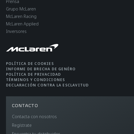
Prensa
Grupo McLaren
McLaren Racing
McLaren Applied
Inversores
POLÍTICA DE COOKIES
INFORME DE BRECHA DE GENÉRO
POLÍTICA DE PRIVACIDAD
TÉRMINOS Y CONDICIONES
DECLARACIÓN CONTRA LA ESCLAVITUD
CONTACTO
Contacta con nosotros
Regístrate
Encuentra tu distribuidor