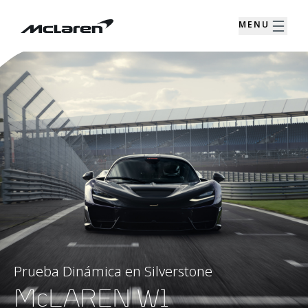
MENU
Prueba Dinámica en Silverstone
McLAREN W1