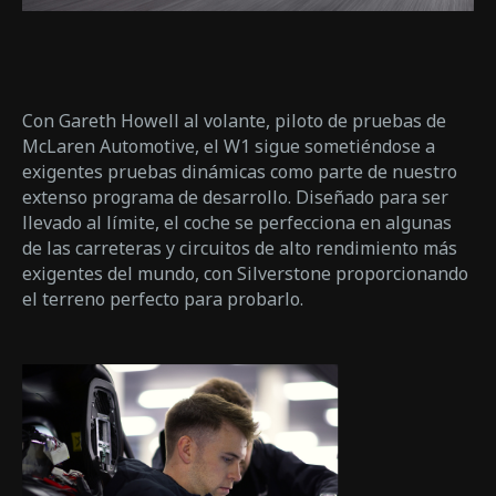
Con Gareth Howell al volante, piloto de pruebas de
McLaren Automotive, el W1 sigue sometiéndose a
exigentes pruebas dinámicas como parte de nuestro
extenso programa de desarrollo. Diseñado para ser
llevado al límite, el coche se perfecciona en algunas
de las carreteras y circuitos de alto rendimiento más
exigentes del mundo, con Silverstone proporcionando
el terreno perfecto para probarlo.