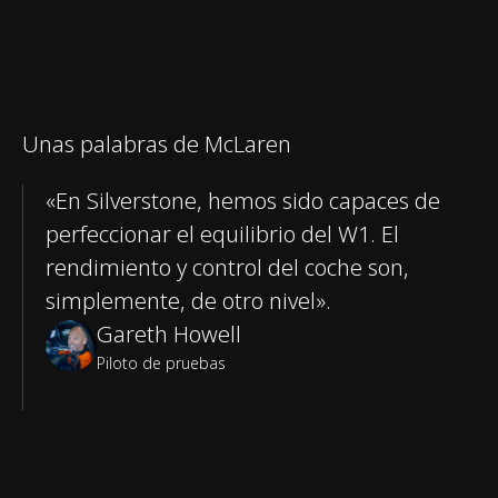
Unas palabras de McLaren
«En Silverstone, hemos sido capaces de
perfeccionar el equilibrio del W1. El
rendimiento y control del coche son,
simplemente, de otro nivel».
Gareth Howell
Piloto de pruebas