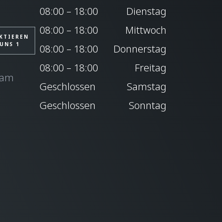
08:00 – 18:00
Dienstag
08:00 – 18:00
Mittwoch
KTIEREN
 UNS 1
08:00 – 18:00
Donnerstag
08:00 – 18:00
Freitag
eam
Geschlossen
Samstag
Geschlossen
Sonntag