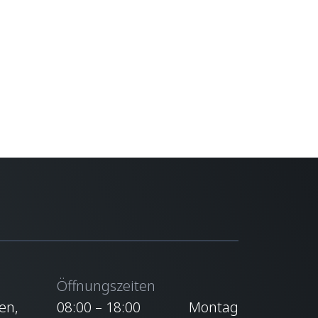
Öffnungszeiten
en,
08:00 – 18:00
Montag