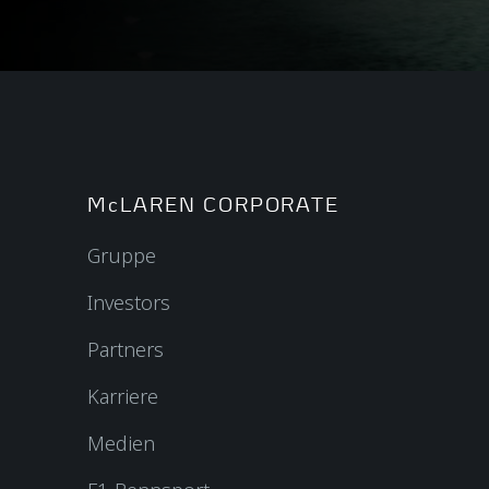
McLAREN CORPORATE
Gruppe
Investors
Partners
Karriere
Medien