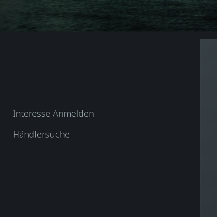
Interesse Anmelden
Händlersuche