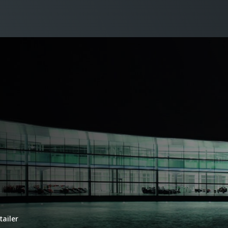
tailer