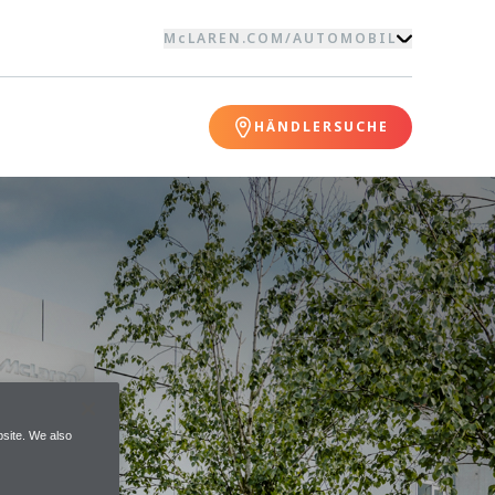
McLAREN.COM
/
AUTOMOBIL
HÄNDLERSUCHE
site. We also