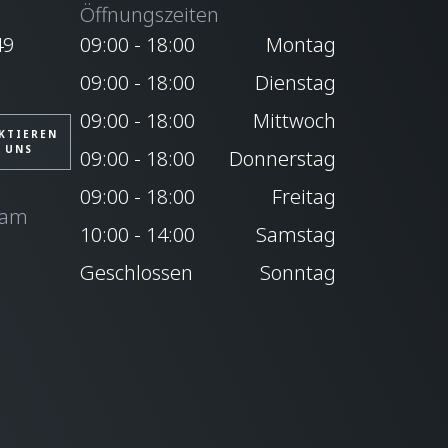
Öffnungszeiten
49
09:00 - 18:00
Montag
09:00 - 18:00
Dienstag
09:00 - 18:00
Mittwoch
KTIEREN
E UNS
09:00 - 18:00
Donnerstag
09:00 - 18:00
Freitag
eam
10:00 - 14:00
Samstag
Geschlossen
Sonntag