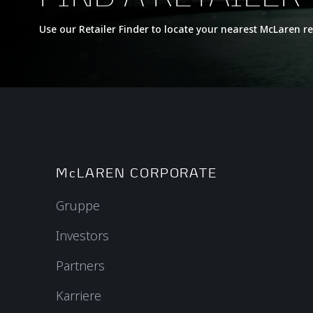
Use our Retailer Finder to locate your nearest McLaren re
McLAREN CORPORATE
Gruppe
Investors
Partners
Karriere