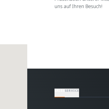
uns auf Ihren Besuch!
SALES
SERVICE