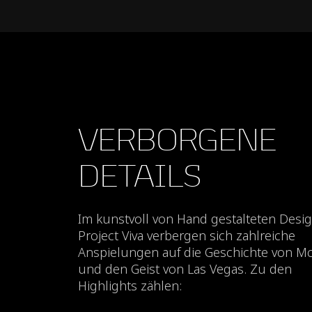
VERBORGENE
DETAILS
Im kunstvoll von Hand gestalteten Desi
Project Viva verbergen sich zahlreiche
Anspielungen auf die Geschichte von M
und den Geist von Las Vegas. Zu den
Highlights zählen: