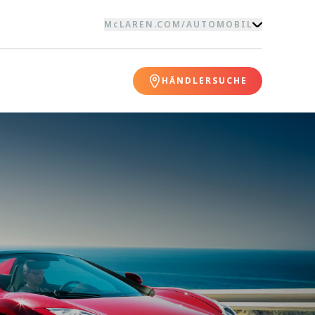
McLAREN.COM
/
AUTOMOBIL
HÄNDLERSUCHE