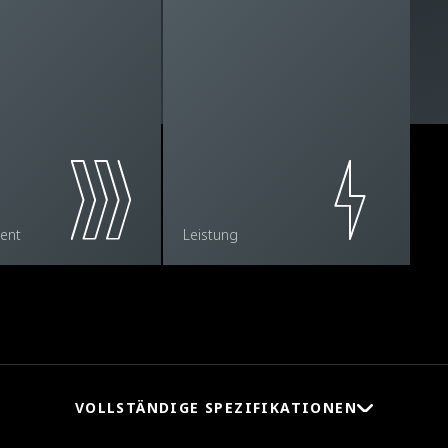
ent
Leistung
VOLLSTÄNDIGE SPEZIFIKATIONEN