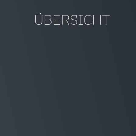
ÜBERSICHT