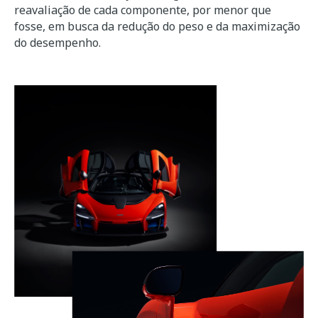
reavaliação de cada componente, por menor que
fosse, em busca da redução do peso e da maximização
do desempenho.