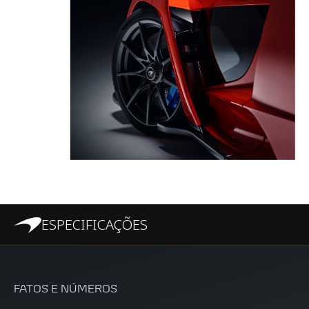
ESPECIFICAÇÕES
FATOS E NÚMEROS