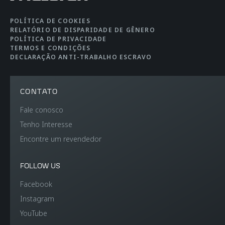
Peso DIN
1,309 kg
POLÍTICA DE COOKIES
RELATÓRIO DE DISPARIDADE DE GÊNERO
POLÍTICA DE PRIVACIDADE
TERMOS E CONDIÇÕES
DECLARAÇÃO ANTI-TRABALHO ESCRAVO
CONTATO
Fale conosco
Tenho Interesse
Encontre um revendedor
FOLLOW US
Facebook
Instagram
YouTube