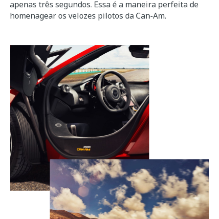
apenas três segundos. Essa é a maneira perfeita de
homenagear os velozes pilotos da Can-Am.