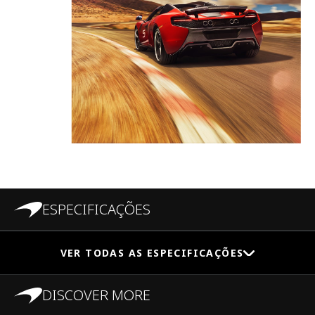
ESPECIFICAÇÕES
VER TODAS AS ESPECIFICAÇÕES
DISCOVER MORE