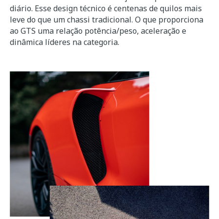
diário. Esse design técnico é centenas de quilos mais
leve do que um chassi tradicional. O que proporciona
ao GTS uma relação potência/peso, aceleração e
dinâmica líderes na categoria.