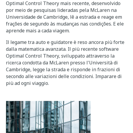
Optimal Control Theory mais recente, desenvolvido
por meio de pesquisas lideradas pela McLaren na
Universidade de Cambridge, lê a estrada e reage em
frações de segundo às mudanças nas condições. E ele
aprende mais a cada viagem.
Il legame tra auto e guidatore è reso ancora più forte
dalla matematica avanzata. Il più recente software
Optimal Control Theory, sviluppato attraverso la
ricerca condotta da McLaren presso l'Università di
Cambridge, legge la strada e risponde in frazioni di
secondo alle variazioni delle condizioni. Imparare di
più ad ogni viaggio.