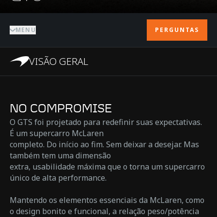
MENU
PERGUNTAS
VISÃO GERAL
NO COMPROMISE
O GTS foi projetado para redefinir suas expectativas.
É um supercarro McLaren
completo. Do início ao fim. Sem deixar a desejar. Mas
também tem uma dimensão
extra, usabilidade máxima que o torna um supercarro
único de alta performance.
Mantendo os elementos essenciais da McLaren, como
o design bonito e funcional, a relação peso/potência