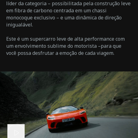
líder da categoria – possibilitada pela construção leve
em fibra de carbono centrada em um chassi
monocoque exclusivo – e uma dinâmica de direção
inigualável.
Este é um supercarro leve de alta performance com
um envolvimento sublime do motorista –para que
você possa desfrutar a emoção de cada viagem.