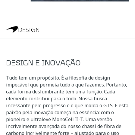
DESIGN
DESIGN E INOVAÇÃO
Tudo tem um propósito. É a filosofia de design
impecável que permeia tudo o que fazemos. Portanto,
cada forma deslumbrante tem uma função. Cada
elemento contribui para o todo. Nossa busca
incessante pelo progresso é o que molda o GTS. E esta
paixão pela inovação começa na essência: com o
pioneiro e ultraleve MonoCell II-T. Uma versão
incrivelmente avançada do nosso chassi de fibra de
carbono incrivelmente forte – ajustado para o uso