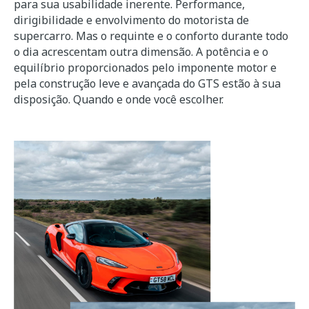
para sua usabilidade inerente. Performance,
dirigibilidade e envolvimento do motorista de
supercarro. Mas o requinte e o conforto durante todo
o dia acrescentam outra dimensão. A potência e o
equilíbrio proporcionados pelo imponente motor e
pela construção leve e avançada do GTS estão à sua
disposição. Quando e onde você escolher.