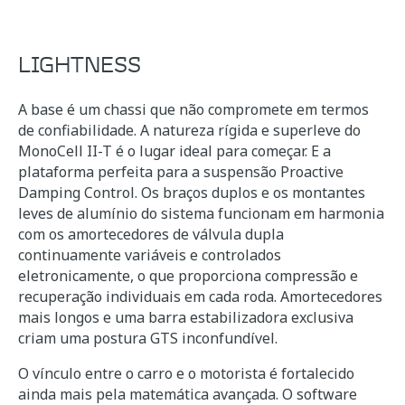
LIGHTNESS
A base é um chassi que não compromete em termos
de confiabilidade. A natureza rígida e superleve do
MonoCell II-T é o lugar ideal para começar. E a
plataforma perfeita para a suspensão Proactive
Damping Control. Os braços duplos e os montantes
leves de alumínio do sistema funcionam em harmonia
com os amortecedores de válvula dupla
continuamente variáveis e controlados
eletronicamente, o que proporciona compressão e
recuperação individuais em cada roda. Amortecedores
mais longos e uma barra estabilizadora exclusiva
criam uma postura GTS inconfundível.
O vínculo entre o carro e o motorista é fortalecido
ainda mais pela matemática avançada. O software