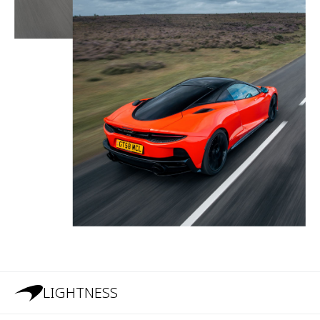
LIGHTNESS