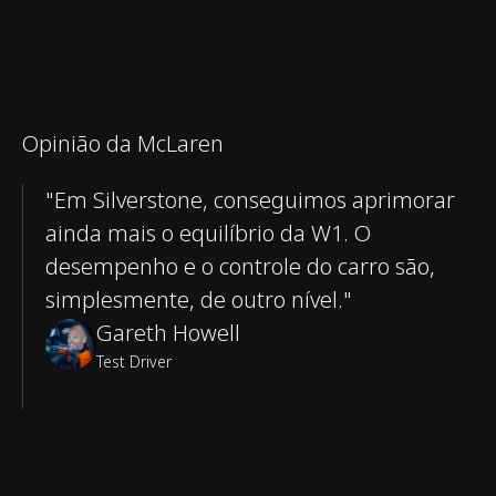
Opinião da McLaren
"Em Silverstone, conseguimos aprimorar
ainda mais o equilíbrio da W1. O
desempenho e o controle do carro são,
simplesmente, de outro nível."
Gareth Howell
Test Driver