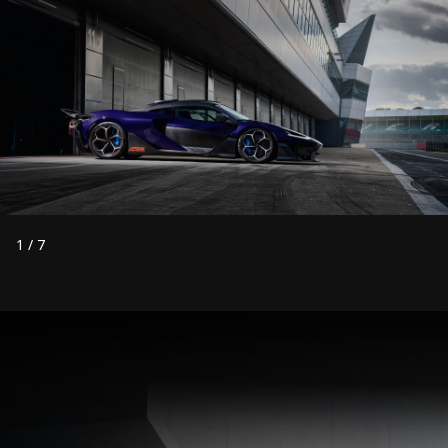
1
/
7