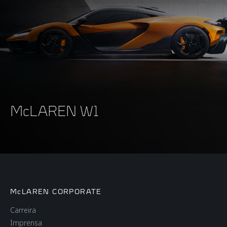
McLAREN W1
McLAREN CORPORATE
Carreira
Imprensa