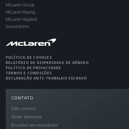
McLaren Group
McLaren Racing
McLaren Applied
Investidores
POLÍTICA DE COOKIES
RELATÓRIO DE DISPARIDADE DE GÊNERO
POLÍTICA DE PRIVACIDADE
TERMOS E CONDIÇÕES
DECLARAÇÃO ANTI-TRABALHO ESCRAVO
CONTATO
Fale conosco
Tenho Interesse
Encontre um revendedor