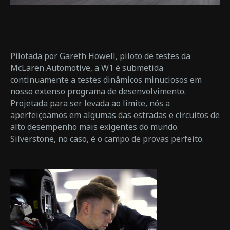
Pilotada por Gareth Howell, piloto de testes da
McLaren Automotive, a W1 é submetida
continuamente a testes dinâmicos minuciosos em
nosso extenso programa de desenvolvimento.
Projetada para ser levada ao limite, nós a
aperfeiçoamos em algumas das estradas e circuitos de
alto desempenho mais exigentes do mundo.
Silverstone, no caso, é o campo de provas perfeito.