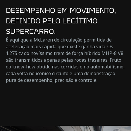
DESEMPENHO EM MOVIMENTO,
DEFINIDO PELO LEGÍTIMO
SUPERCARRO.
É aqui que a McLaren de circulação permitida de
aceleração mais rápida que existe ganha vida. Os
1.275 cv do novíssimo trem de força híbrido MHP-8 V8
são transmitidos apenas pelas rodas traseiras. Fruto
do know-how obtido nas corridas e no automobilismo,
cada volta no icônico circuito é uma demonstração
pura de desempenho, precisão e controle.