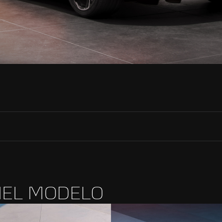
NEL MODELO