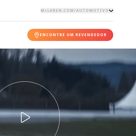
McLAREN.COM
/
AUTOMOTIVO
ENCONTRE UM REVENDEDOR